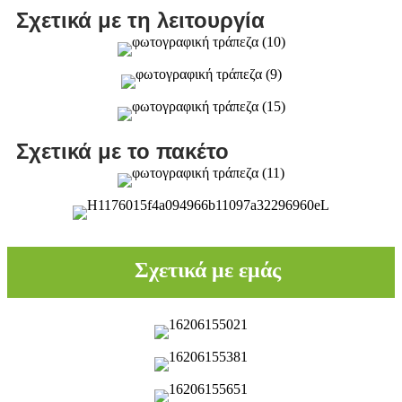
Σχετικά με τη λειτουργία
Σχετικά με το πακέτο
Σχετικά με εμάς