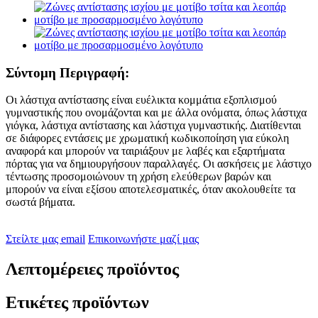
Σύντομη Περιγραφή:
Οι λάστιχα αντίστασης είναι ευέλικτα κομμάτια εξοπλισμού
γυμναστικής που ονομάζονται και με άλλα ονόματα, όπως λάστιχα
γιόγκα, λάστιχα αντίστασης και λάστιχα γυμναστικής. Διατίθενται
σε διάφορες εντάσεις με χρωματική κωδικοποίηση για εύκολη
αναφορά και μπορούν να ταιριάξουν με λαβές και εξαρτήματα
πόρτας για να δημιουργήσουν παραλλαγές. Οι ασκήσεις με λάστιχο
τέντωσης προσομοιώνουν τη χρήση ελεύθερων βαρών και
μπορούν να είναι εξίσου αποτελεσματικές, όταν ακολουθείτε τα
σωστά βήματα.
Στείλτε μας email
Επικοινωνήστε μαζί μας
Λεπτομέρειες προϊόντος
Ετικέτες προϊόντων