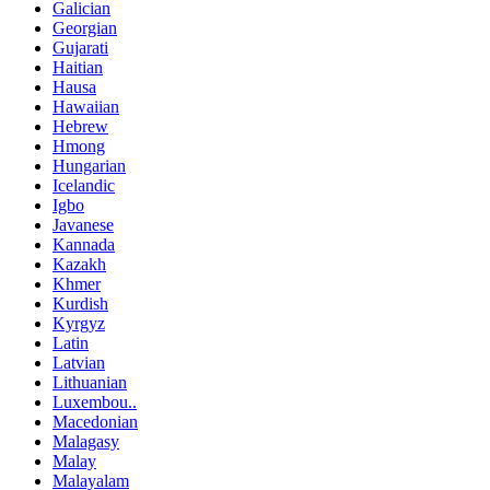
Galician
Georgian
Gujarati
Haitian
Hausa
Hawaiian
Hebrew
Hmong
Hungarian
Icelandic
Igbo
Javanese
Kannada
Kazakh
Khmer
Kurdish
Kyrgyz
Latin
Latvian
Lithuanian
Luxembou..
Macedonian
Malagasy
Malay
Malayalam