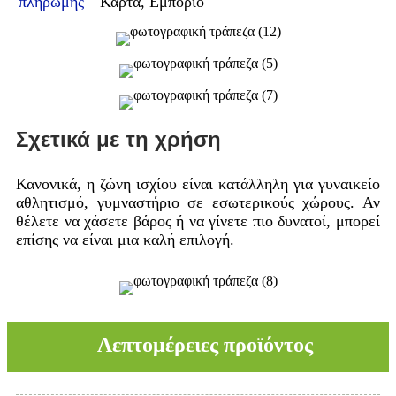
πληρωμής
Κάρτα, Εμπόριο
Σχετικά με τη χρήση
Κανονικά, η ζώνη ισχίου είναι κατάλληλη για γυναικείο
αθλητισμό, γυμναστήριο σε εσωτερικούς χώρους. Αν
θέλετε να χάσετε βάρος ή να γίνετε πιο δυνατοί, μπορεί
επίσης να είναι μια καλή επιλογή.
Λεπτομέρειες προϊόντος