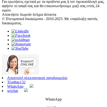
Για ερωτήσεις σχετικά με τα προϊόντα μας ή τον τιμοκατάλογό μας,
αφήστε το email σας και θα επικοινωνήσουμε μαζί σας εντός 24
ωρών.
Αποκτήστε δωρεάν δείγμα άτλαντα
© Πνευματικά δικαιώματα - 2010-2025: Με επιφύλαξη παντός
δικαιώματος.
Αποστολή ηλεκτρονικού ταχυδρομείου
Τέριθαμ132
WhatsApp
wechat
WhatsApp