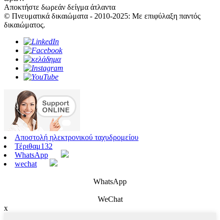
Αποκτήστε δωρεάν δείγμα άτλαντα
© Πνευματικά δικαιώματα - 2010-2025: Με επιφύλαξη παντός
δικαιώματος.
Αποστολή ηλεκτρονικού ταχυδρομείου
Τέριθαμ132
WhatsApp
wechat
WhatsApp
WeChat
x