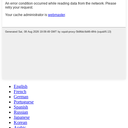
English
French
German
Portuguese
Spanish
Russian
Japanese
Korean
Arabic