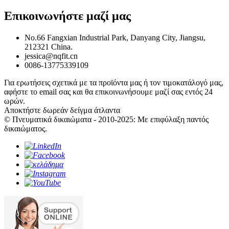
Επικοινωνήστε μαζί μας
No.66 Fangxian Industrial Park, Danyang City, Jiangsu,
212321 China.
jessica@nqfit.cn
0086-13775339109
Για ερωτήσεις σχετικά με τα προϊόντα μας ή τον τιμοκατάλογό μας,
αφήστε το email σας και θα επικοινωνήσουμε μαζί σας εντός 24
ωρών.
Αποκτήστε δωρεάν δείγμα άτλαντα
© Πνευματικά δικαιώματα - 2010-2025: Με επιφύλαξη παντός
δικαιώματος.