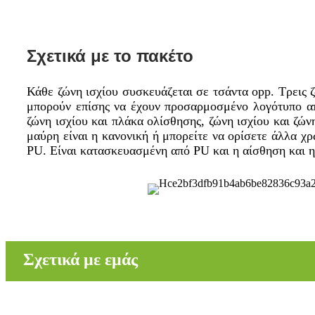
Σχετικά με το πακέτο
Κάθε ζώνη ισχίου συσκευάζεται σε τσάντα opp. Τρεις ζ
μπορούν επίσης να έχουν προσαρμοσμένο λογότυπο απ
ζώνη ισχίου και πλάκα ολίσθησης, ζώνη ισχίου και ζών
μαύρη είναι η κανονική ή μπορείτε να ορίσετε άλλα χρ
PU. Είναι κατασκευασμένη από PU και η αίσθηση και η 
Σχετικά με εμάς