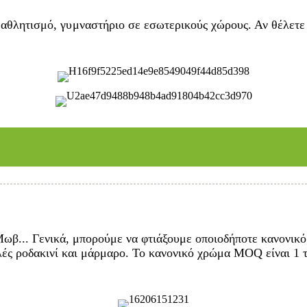
 αθλητισμό, γυμναστήριο σε εσωτερικούς χώρους. Αν θέλετε 
β... Γενικά, μπορούμε να φτιάξουμε οποιοδήποτε κανονικό 
ς ροδακινί και μάρμαρο. Το κανονικό χρώμα MOQ είναι 1 τε