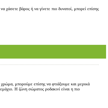
να χάσετε βάρος ή να γίνετε πιο δυνατοί, μπορεί επίσης
χρώμα, μπορούμε επίσης να φτιάξουμε και μερικά
μάχιο. Η ζώνη σώματος ροδακινί είναι η πιο