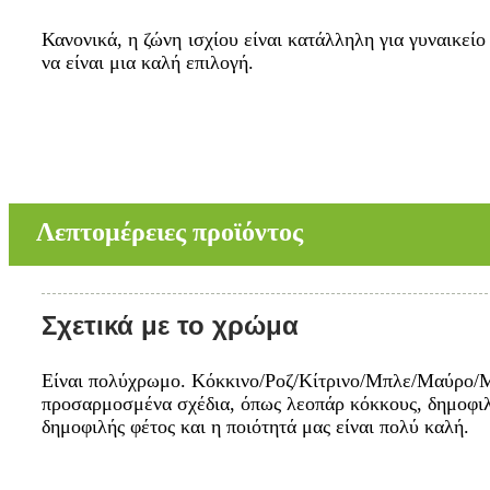
Κανονικά, η ζώνη ισχίου είναι κατάλληλη για γυναικείο
να είναι μια καλή επιλογή.
Λεπτομέρειες προϊόντος
Σχετικά με το χρώμα
Είναι πολύχρωμο. Κόκκινο/Ροζ/Κίτρινο/Μπλε/Μαύρο/Μω
προσαρμοσμένα σχέδια, όπως λεοπάρ κόκκους, δημοφιλέ
δημοφιλής φέτος και η ποιότητά μας είναι πολύ καλή.