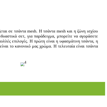
ζεται σε τσάντα mesh. Η τσάντα mesh και η ζώνη ισχίου
υαστικά σετ, για παράδειγμα, μπορείτε να αγοράσετε
πολλές επιλογές. Η πρώτη είναι η υφασμάτινη τσάντα, η
είναι το κανονικό μας χρώμα. Η τελευταία είναι τσάντα