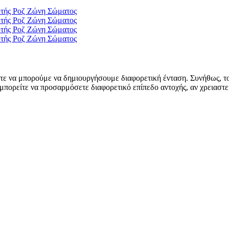
τε να μπορούμε να δημιουργήσουμε διαφορετική ένταση. Συνήθως, τ
πορείτε να προσαρμόσετε διαφορετικό επίπεδο αντοχής, αν χρειαστε