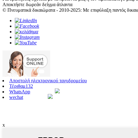
Αποκτήστε δωρεάν δείγμα άτλαντα
© Πνευματικά δικαιώματα - 2010-2025: Με επιφύλαξη παντός δικαι
Αποστολή ηλεκτρονικού ταχυδρομείου
Τέριθαμ132
WhatsApp
wechat
x