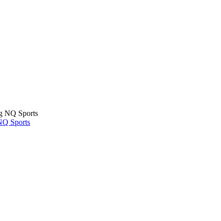
NQ Sports