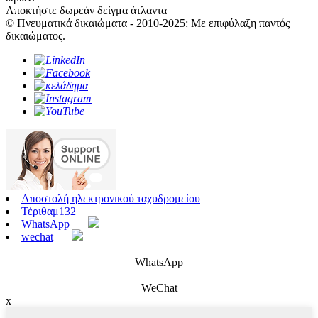
Αποκτήστε δωρεάν δείγμα άτλαντα
© Πνευματικά δικαιώματα - 2010-2025: Με επιφύλαξη παντός
δικαιώματος.
Αποστολή ηλεκτρονικού ταχυδρομείου
Τέριθαμ132
WhatsApp
wechat
WhatsApp
WeChat
x