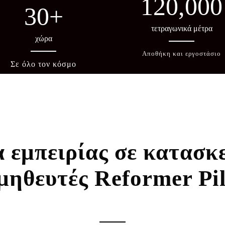
120,000
30
+
τετραγωνικά μέτρα
χώρα
Αποθήκη και εργοστάσιο
Σε όλο τον κόσμο
 εμπειρίας σε κατασκ
μηθευτές Reformer Pil