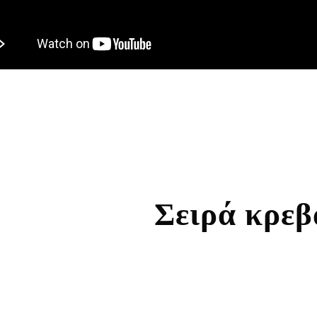
Σειρά κρεβ