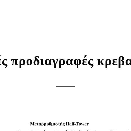
ς προδιαγραφές κρεβα
Μεταρρυθμιστής Half-Tower