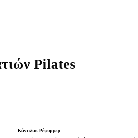
τιών Pilates
Κάντιλακ Ρέφορμερ