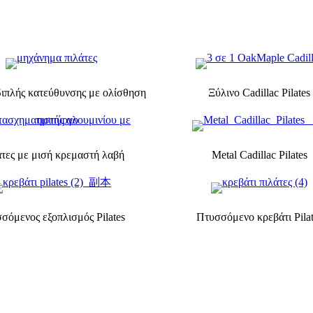
διπλής κατεύθυνσης με ολίσθηση
Ξύλινο Cadillac Pilates
τες με μισή κρεμαστή λαβή
Metal Cadillac Pilates
σόμενος εξοπλισμός Pilates
Πτυσσόμενο κρεβάτι Pilat