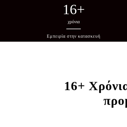
16
+
χρόνια
Εμπειρία στην κατασκευή
16+ Χρόνια
προ