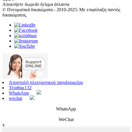
Αποκτήστε δωρεάν δείγμα άτλαντα
© Πνευματικά δικαιώματα - 2010-2025: Με επιφύλαξη παντός
δικαιώματος.
Αποστολή ηλεκτρονικού ταχυδρομείου
Τέριθαμ132
WhatsApp
wechat
WhatsApp
WeChat
x