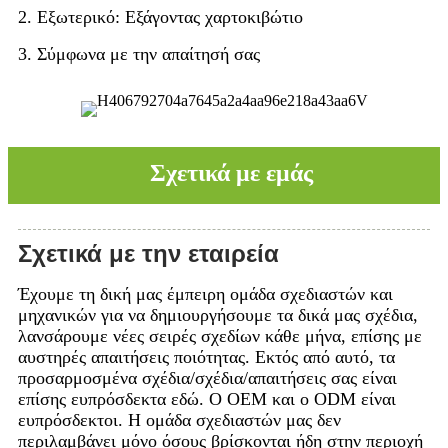
2. Εξωτερικό: Εξάγοντας χαρτοκιβώτιο
3. Σύμφωνα με την απαίτησή σας
Σχετικά με εμάς
Σχετικά με την εταιρεία
Έχουμε τη δική μας έμπειρη ομάδα σχεδιαστών και
μηχανικών για να δημιουργήσουμε τα δικά μας σχέδια,
λανσάρουμε νέες σειρές σχεδίων κάθε μήνα, επίσης με
αυστηρές απαιτήσεις ποιότητας. Εκτός από αυτό, τα
προσαρμοσμένα σχέδια/σχέδια/απαιτήσεις σας είναι
επίσης ευπρόσδεκτα εδώ. Ο OEM και ο ODM είναι
ευπρόσδεκτοι. Η ομάδα σχεδιαστών μας δεν
περιλαμβάνει μόνο όσους βρίσκονται ήδη στην περιοχή