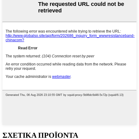
ΣΧΕΤΙΚΑ ΠΡΟΪΟΝΤΑ