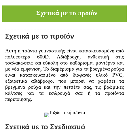
Σχετικά με το προϊόν
Σχετικά με το προϊόν
Αυτή η τσάντα γυμναστικής είναι κατασκευασμένη από
πολυεστέρα 600D. Αδιάβροχη, ανθεκτική στις
τσαλακώσεις και εύκολη στο καθάρισμα, μοντέρνα και
με νέα εμφάνιση. Το διαμέρισμα για τα βρεγμένα ρούχα
είναι κατασκευασμένο από διαφανές υλικό PVC,
εξαιρετικά αδιάβροχο, που μπορεί να χωρέσει τα
βρεγμένα ρούχα και την πετσέτα σας, τις βρώμικες
κάλτσες και τα εσώρουχά σας ή τα προϊόντα
περιποίησης.
Σχετικά με το Σχεδιασμό