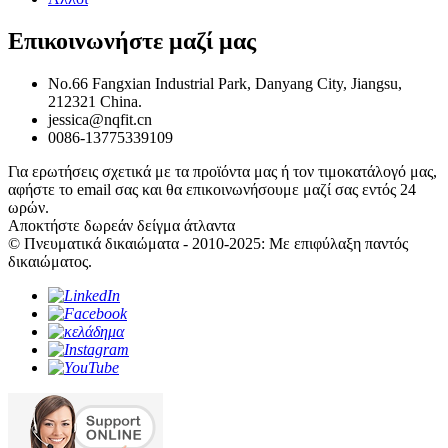
Επικοινωνήστε μαζί μας
No.66 Fangxian Industrial Park, Danyang City, Jiangsu,
212321 China.
jessica@nqfit.cn
0086-13775339109
Για ερωτήσεις σχετικά με τα προϊόντα μας ή τον τιμοκατάλογό μας,
αφήστε το email σας και θα επικοινωνήσουμε μαζί σας εντός 24
ωρών.
Αποκτήστε δωρεάν δείγμα άτλαντα
© Πνευματικά δικαιώματα - 2010-2025: Με επιφύλαξη παντός
δικαιώματος.