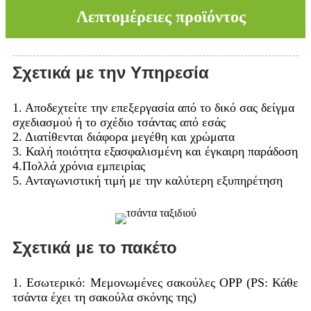
Λεπτομέρειες προϊόντος
Σχετικά με την Υπηρεσία
1. Αποδεχτείτε την επεξεργασία από το δικό σας δείγμα
σχεδιασμού ή το σχέδιο τσάντας από εσάς
2. Διατίθενται διάφορα μεγέθη και χρώματα
3. Καλή ποιότητα εξασφαλισμένη και έγκαιρη παράδοση
4.Πολλά χρόνια εμπειρίας
5. Ανταγωνιστική τιμή με την καλύτερη εξυπηρέτηση
Σχετικά με το πακέτο
1. Εσωτερικό: Μεμονωμένες σακούλες OPP (PS: Κάθε
τσάντα έχει τη σακούλα σκόνης της)