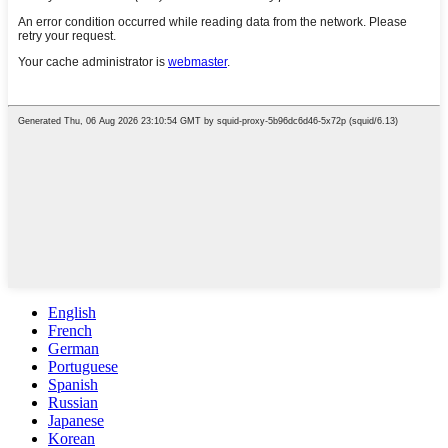
English
French
German
Portuguese
Spanish
Russian
Japanese
Korean