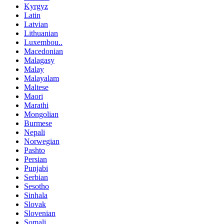
Kyrgyz
Latin
Latvian
Lithuanian
Luxembou..
Macedonian
Malagasy
Malay
Malayalam
Maltese
Maori
Marathi
Mongolian
Burmese
Nepali
Norwegian
Pashto
Persian
Punjabi
Serbian
Sesotho
Sinhala
Slovak
Slovenian
Somali