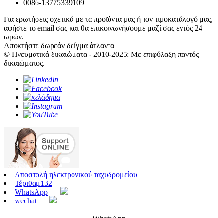
0086-13775339109
Για ερωτήσεις σχετικά με τα προϊόντα μας ή τον τιμοκατάλογό μας,
αφήστε το email σας και θα επικοινωνήσουμε μαζί σας εντός 24
ωρών.
Αποκτήστε δωρεάν δείγμα άτλαντα
© Πνευματικά δικαιώματα - 2010-2025: Με επιφύλαξη παντός
δικαιώματος.
Αποστολή ηλεκτρονικού ταχυδρομείου
Τέριθαμ132
WhatsApp
wechat