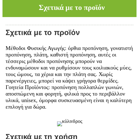
Σχετικά με το προϊόν
Σχετικά με το προϊόν
Μέθοδοι Φυσικής Αγωγής: όρθια προπόνηση, γονατιστή
προπόνηση, πλάτη, καθιστή προπόνηση, αυτές οι
τέσσερις μέθοδοι προπόνησης μπορούν να
ενδυναμώσουν και να ρυθμίσουν τους κοιλιακούς μύες,
τους ώμους, τα χέρια και την πλάτη σας. Χωρίς
παρενέργειες, μπορεί να κάψει γρήγορα θερμίδες.
Γοητεία Προϊόντος: προπόνηση πολλαπλών γωνιών,
αποσπώμενη και φορητή, φιλικά προς το περιβάλλον
υλικά, unisex, όμορφα συσκευασμένη είναι η καλύτερη
επιλογή για δώρα.
Σχετικά με τη χρήση