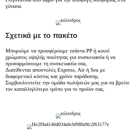
γόνατα.
Σχετικά με το πακέτο
Μπορούμε να προσφέρουμε τσάντα PP ή κουτί
χρώματος υψηλής ποιότητας για συσκευασία ή να
προσαρμόσουμε τη συσκευασία σας.
Διατίθενται αποστολές Express, Air ή Sea με
διαφορετικό κόστος και χρόνο παράδοσης.
Συμβουλευτείτε την ομάδα πωλήσεών μας για να βρείτε
τον καταλληλότερο τρόπο για το προϊόν σας.