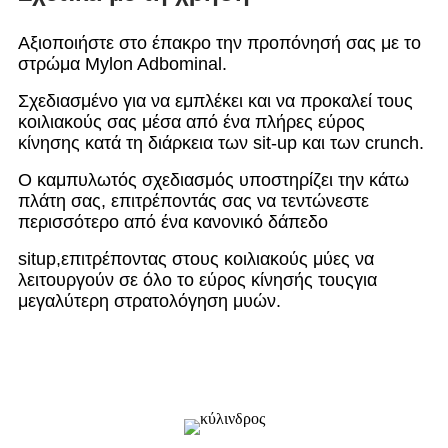
Αξιοποιήστε στο έπακρο την προπόνησή σας με το
στρώμα Mylon Adbominal.
Σχεδιασμένο για να εμπλέκει και να προκαλεί τους
κοιλιακούς σας μέσα από ένα πλήρες εύρος
κίνησης κατά τη διάρκεια των sit-up και των crunch.
Ο καμπυλωτός σχεδιασμός υποστηρίζει την κάτω
πλάτη σας, επιτρέποντάς σας να τεντώνεστε
περισσότερο από ένα κανονικό δάπεδο
situp,
επιτρέποντας στους κοιλιακούς μύες να
λειτουργούν σε όλο το εύρος κίνησής τους
για
μεγαλύτερη στρατολόγηση μυών.