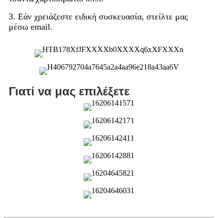
3. Εάν χρειάζεστε ειδική συσκευασία, στείλτε μας
μέσω email.
Γιατί να μας επιλέξετε