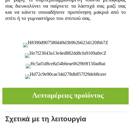
σας διευκολύνει να παίρνετε τα λάστιχά σας μαζί σας
και να κάνετε οποιαδήποτε προπόνηση μακριά από το
σπίτι ή το γυμναστήριο του σπιτιού σας.
Λεπτομέρειες προϊόντος
Σχετικά με τη λειτουργία