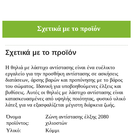
Σχετικά με το προϊόν
Σχετικά με το προϊόν
Η θηλιά με λάστιχο αντίστασης είναι ένα ευέλικτο
εργαλείο για την προσθήκη αντίστασης σε ασκήσεις
διατάσεων, άρσης βαρών και προπόνησης με το βάρος
του σώματος. Ιδανική για υποβοηθούμενες έλξεις και
βυθίσεις. Αυτές οι θηλιές με λάστιχο αντίστασης είναι
κατασκευασμένες από υψηλής ποιότητας, φυσικό υλικό
λάτεξ για να εξασφαλίζεται μέγιστη διάρκεια ζωής.
Όνομα
Ζώνη αντίστασης έλξης 2080
προϊόντος:
χιλιοστών
Υλικό:
Κόμμι