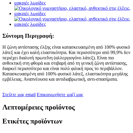
Σύντομη Περιγραφή:
Η ζώνη αντίστασης έλξης είναι κατασκευασμένη από 100% φυσικό
λάτεξ και έχει καλή ελαστικότητα. Και περισσότερο από 99,9% δεν
περιέχει διαλυτή πρωτεΐνη (αλλεργιογόνο λάτεξ). Είναι πιο
ανθεκτική στη φθορά και στιβαρή από τη γενική ζώνη αντίστασης,
διαρκεί περισσότερο και είναι πολύ φιλική προς το περιβάλλον.
Κατασκευασμένη από 100% φυσικό λάτεξ, ελαστικότητα μεγάλης
εμβέλειας. Αναπνέουσα και αντιδιαβρωτική, αντι-σπασίματα.
Στείλτε μας email
Επικοινωνήστε μαζί μας
Λεπτομέρειες προϊόντος
Ετικέτες προϊόντων