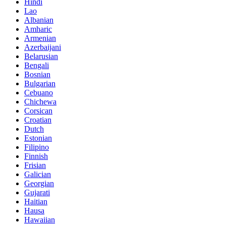
Hindi
Lao
Albanian
Amharic
Armenian
Azerbaijani
Belarusian
Bengali
Bosnian
Bulgarian
Cebuano
Chichewa
Corsican
Croatian
Dutch
Estonian
Filipino
Finnish
Frisian
Galician
Georgian
Gujarati
Haitian
Hausa
Hawaiian